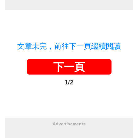
文章未完，前往下一頁繼續閱讀
下一頁
1/2
Advertisements