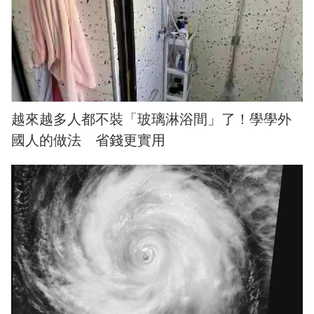
越來越多人都不裝「玻璃淋浴間」了！學學外
國人的做法 省錢更實用