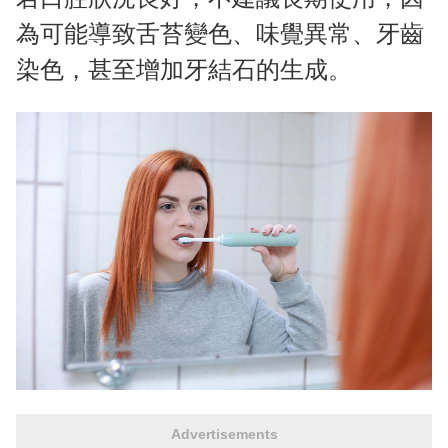
為可能導致舌苔變色、味覺異常、牙齒
染色，甚至增加牙結石的生成。
Advertisements