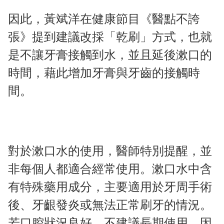
因此，黃斌洋在健康節目《醫點不誇
張》提到建議改採「乾刷」方式，也就
是不讓牙膏接觸到水，並且延後漱口的
時間，藉此增加牙膏與牙齒的接觸時
間。
對於漱口水的使用，醫師特別提醒，並
非每個人都適合經常使用。漱口水中含
有特殊藥用成分，主要適用於牙周手術
後、牙齦發炎或無法正常刷牙的情況。
若口腔狀況良好，不建議長期使用，因