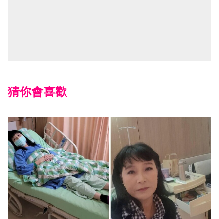
猜你會喜歡