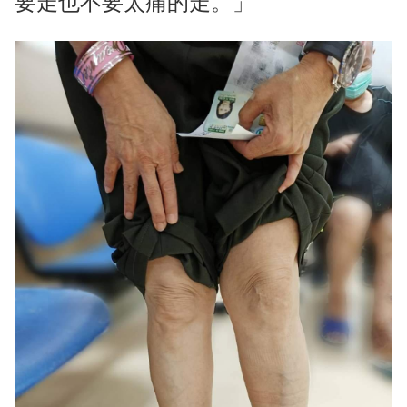
要走也不要太痛的走。」