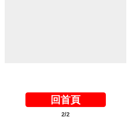
回首頁
2/2